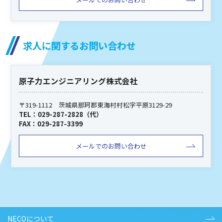
求人に関するお問い合わせ
原子力エンジニアリング株式会社
〒319-1112 茨城県那珂郡東海村村松字平原3129-29
TEL：029-287-2828（代）
FAX：029-287-3399
メールでのお問い合わせ
NECOについて