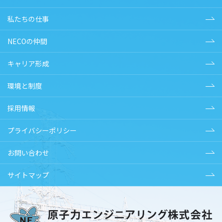
私たちの仕事
NECOの仲間
キャリア形成
環境と制度
採用情報
プライバシーポリシー
お問い合わせ
サイトマップ