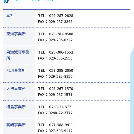
本社
TEL：029-287-2828
FAX：029-287-3399
東海事業所
TEL：029-282-4588
FAX：029-283-0342
東海減容事業
TEL：029-306-1552
所
FAX：029-306-1553
那珂事業所
TEL：029-295-2050
FAX：029-295-8820
大洗事業所
TEL：029-267-1570
FAX：029-267-1571
福島事業所
TEL：0240-22-3771
FAX：0240-22-3772
高崎事業所
TEL：027-388-9411
FAX：027-388-9412