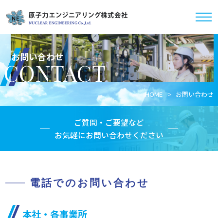
お問い合わせ
CONTACT
HOME
お問い合わせ
ご質問・ご要望など
お気軽にお問い合わせください
電話でのお問い合わせ
本社・各事業所