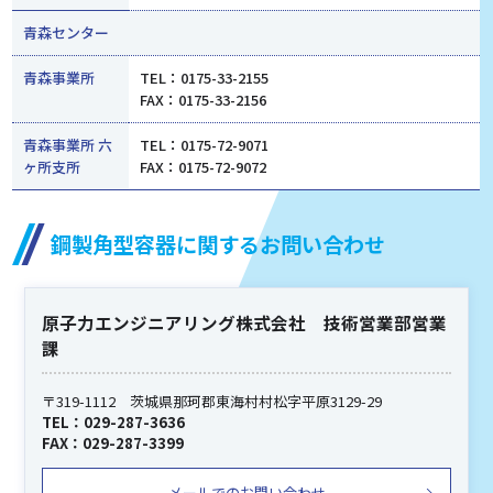
青森センター
青森事業所
TEL：0175-33-2155
FAX：0175-33-2156
青森事業所 六
TEL：0175-72-9071
ヶ所支所
FAX：0175-72-9072
鋼製角型容器に関するお問い合わせ
原子力エンジニアリング株式会社 技術営業部営業
課
〒319-1112 茨城県那珂郡東海村村松字平原3129-29
TEL：029-287-3636
FAX：029-287-3399
メールでのお問い合わせ