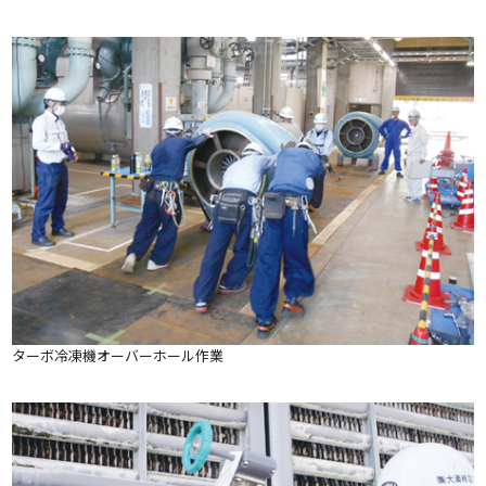
ターボ冷凍機オーバーホール作業