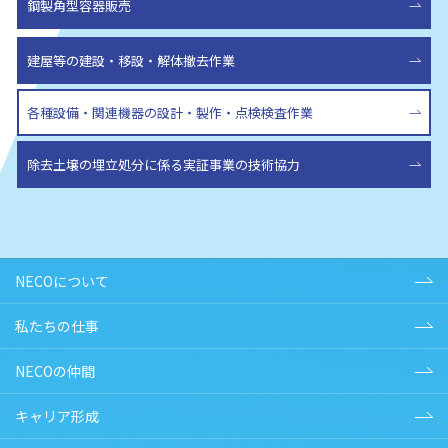
鋼製角型容器販売
建屋等の建設・移設・解体撤去作業
各種設備・関連機器の設計・製作・
点検検査作業
除去土壌の埋立処分に係る実証事業の技術協力
NECOについて
私たちの仕事
NECOの仲間
キャリア形成