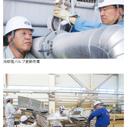
冷却塔バルブ更新作業