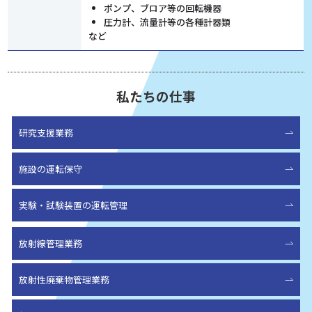
ポンプ、ブロア等の回転機器
圧力計、流量計等の各種計器類
など
私たちの仕事
研究支援業務
施設の運転保守
実験・試験装置の運転管理
放射線管理業務
放射性廃棄物管理業務