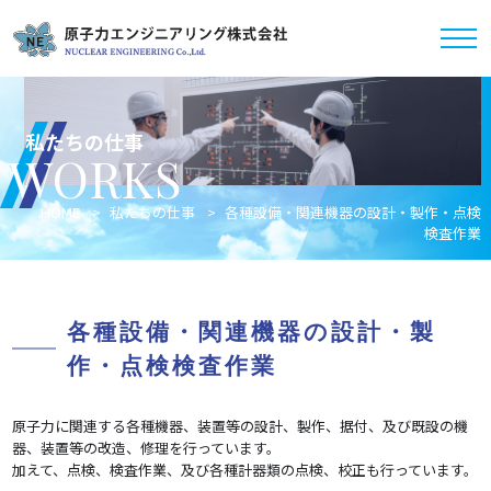
私たちの仕事
WORKS
HOME
私たちの仕事
各種設備・関連機器の設計・製作・点検
検査作業
各種設備・関連機器の設計・製
作・点検検査作業
原子力に関連する各種機器、装置等の設計、製作、据付、及び既設の機
器、装置等の改造、修理を行っています。
加えて、点検、検査作業、及び各種計器類の点検、校正も行っています。