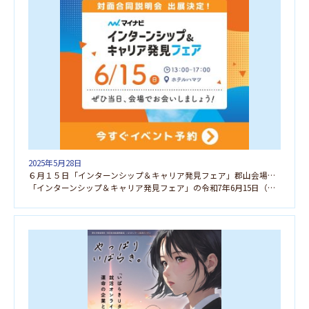
2025年5月28日
６月１５日「インターンシップ＆キャリア発見フェア」郡山会場に参加します
「インターンシップ＆キャリア発見フェア」の令和7年6月15日（日）郡山会場に参加します。お気軽にご参 […]