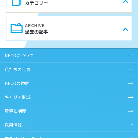
カテゴリー
過去の記事
NECOについて
私たちの仕事
NECOの仲間
キャリア形成
環境と制度
採用情報