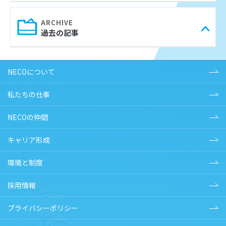
過去の記事
NECOについて
私たちの仕事
NECOの仲間
キャリア形成
環境と制度
採用情報
プライバシーポリシー