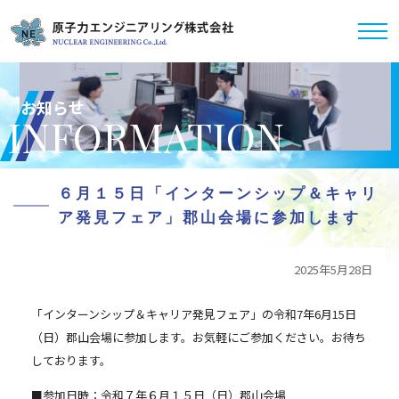
お知らせ
INFORMATION
６月１５日「インターンシップ＆キャリ
ア発見フェア」郡山会場に参加します
2025年5月28日
「インターンシップ＆キャリア発見フェア」の令和7年6月15日
（日）郡山会場に参加します。お気軽にご参加ください。お待ち
しております。
■参加日時：令和７年６月１５日（日）郡山会場