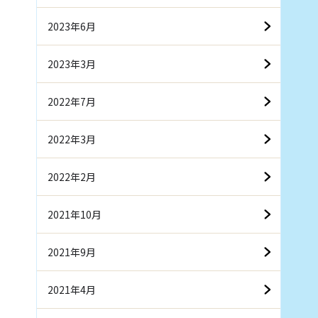
2023年6月
2023年3月
2022年7月
2022年3月
2022年2月
2021年10月
2021年9月
2021年4月