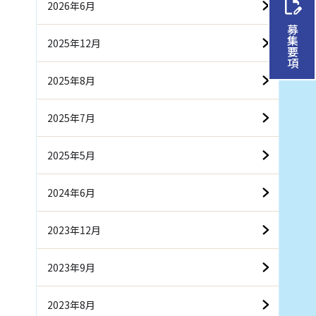
2026年6月
募集要項
2025年12月
2025年8月
2025年7月
2025年5月
2024年6月
2023年12月
2023年9月
2023年8月