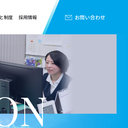
お問い合わせ
と制度
採用情報
ON