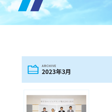
ARCHIVE
2023年3月