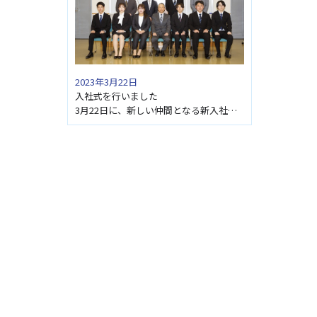
2023年3月22日
入社式を行いました
3月22日に、新しい仲間となる新入社員6名を迎入れ、入社式を執り行いました。