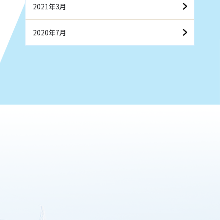
2021年3月
2020年7月