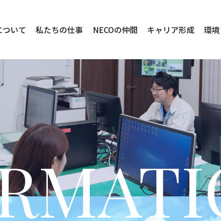
について
私たちの仕事
NECOの仲間
キャリア形成
環境
ORMATI