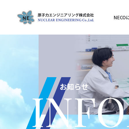
NECO
お知らせ
INF