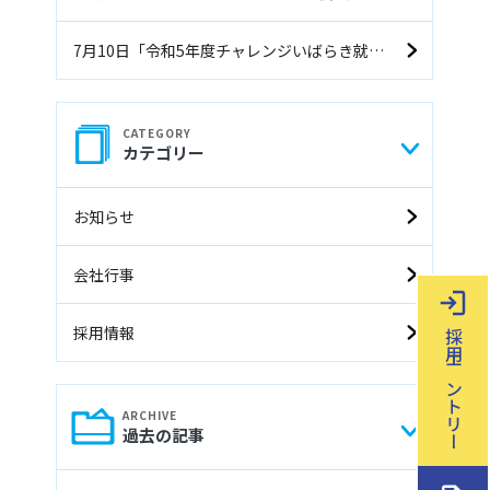
7月10日「令和5年度チャレンジいばらき就職面接会（前期）」に参加します
カテゴリー
お知らせ
会社行事
採用情報
採用エントリー
過去の記事