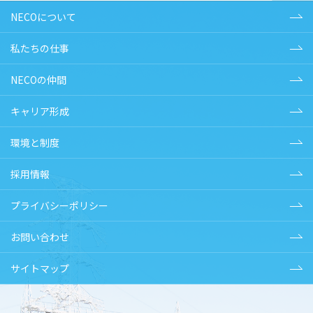
NECOについて
私たちの仕事
NECOの仲間
キャリア形成
環境と制度
採用情報
プライバシーポリシー
お問い合わせ
サイトマップ