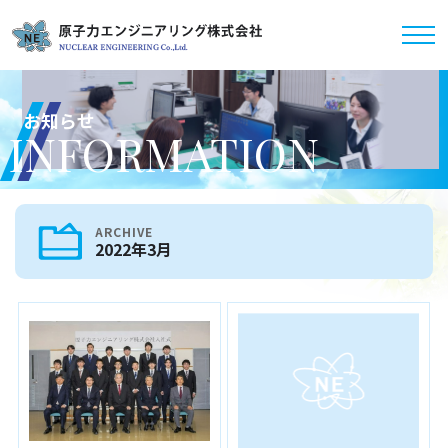
お知らせ
INFORMATION
ARCHIVE
2022年3月