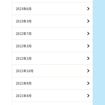
2023年6月
2023年3月
2022年7月
2022年3月
2022年2月
2021年10月
2021年9月
2021年4月