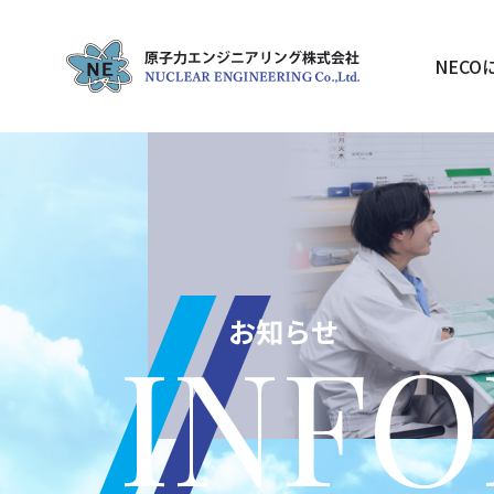
NECO
お知らせ
INF