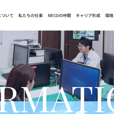
について
私たちの仕事
NECOの仲間
キャリア形成
環境
ORMATI