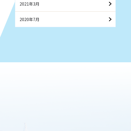
2021年3月
2020年7月