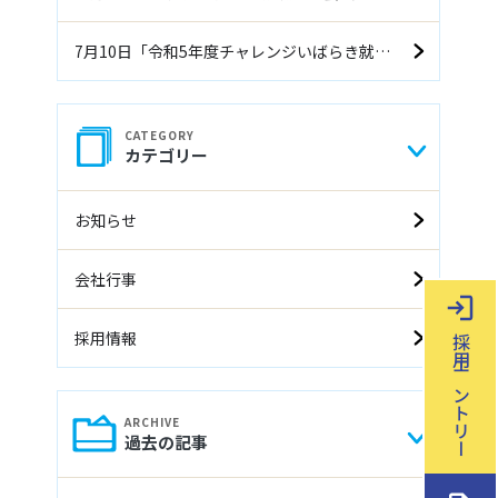
7月10日「令和5年度チャレンジいばらき就職面接会（前期）」に参加します
カテゴリー
お知らせ
会社行事
採用情報
採用エントリー
過去の記事