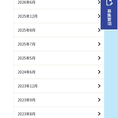
2026年6月
募集要項
2025年12月
2025年8月
2025年7月
2025年5月
2024年6月
2023年12月
2023年9月
2023年8月