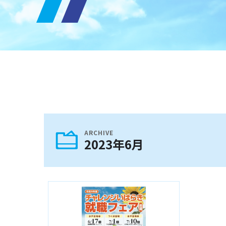
ARCHIVE
2023年6月