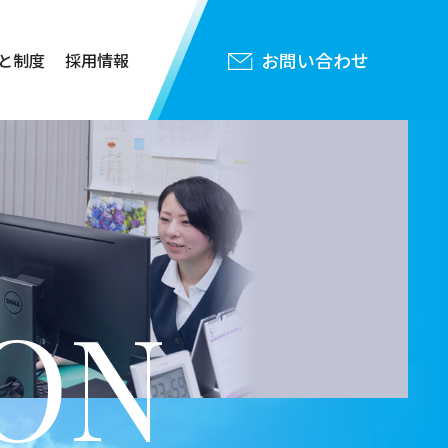
お問い合わせ
と制度
採用情報
ON