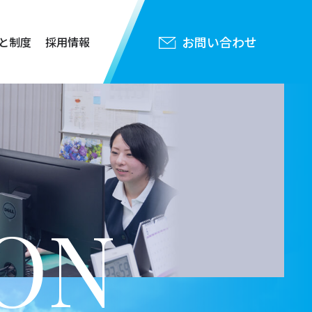
お問い合わせ
と制度
採用情報
ON