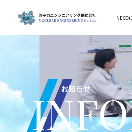
NECO
お知らせ
INF