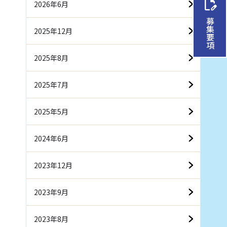
2026年6月
募集要項
2025年12月
2025年8月
2025年7月
2025年5月
2024年6月
2023年12月
2023年9月
2023年8月