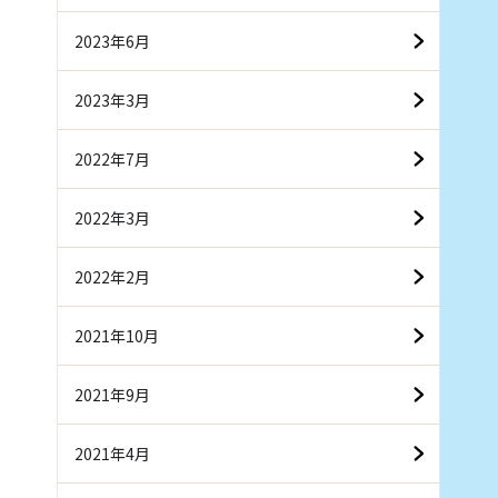
2023年6月
2023年3月
2022年7月
2022年3月
2022年2月
2021年10月
2021年9月
2021年4月