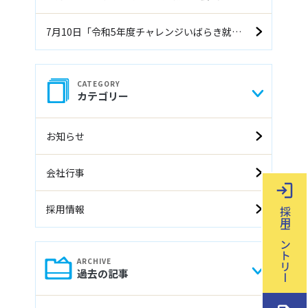
7月10日「令和5年度チャレンジいばらき就職面接会（前期）」に参加します
カテゴリー
お知らせ
会社行事
採用情報
採用エントリー
過去の記事