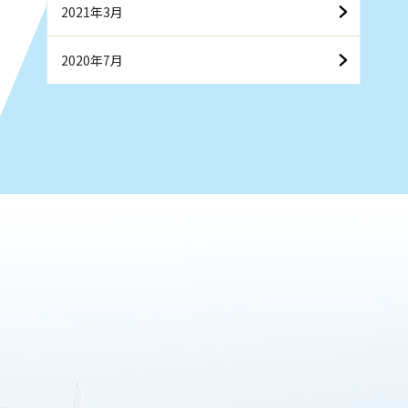
2021年3月
2020年7月