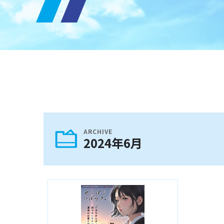
ARCHIVE
2024年6月