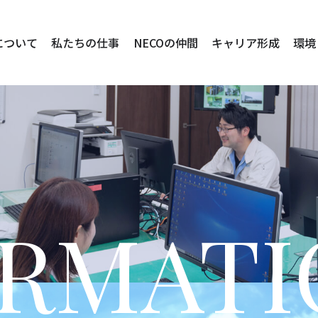
について
私たちの仕事
NECOの仲間
キャリア形成
環境
ORMATI