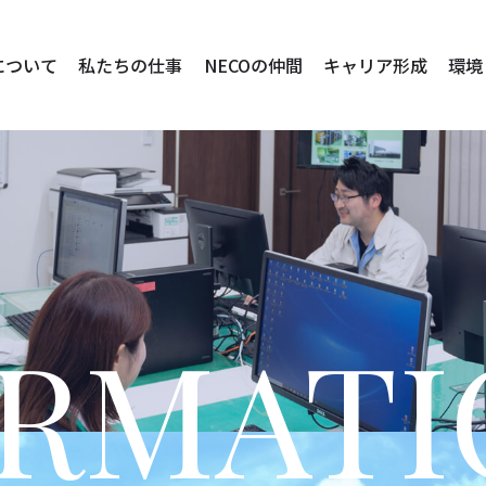
について
私たちの仕事
NECOの仲間
キャリア形成
環境
ORMATI