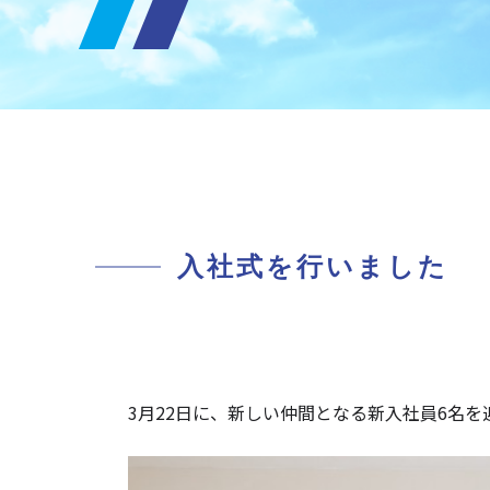
入社式を行いました
3月22日に、新しい仲間となる新入社員6名