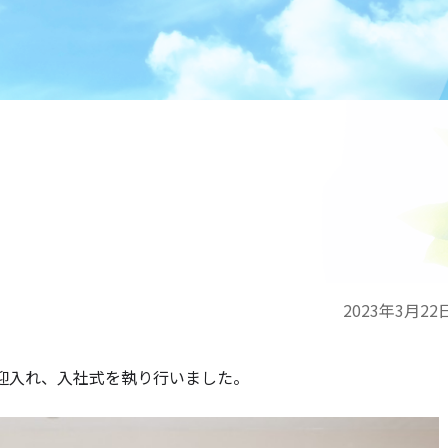
2023年3月22
を迎入れ、入社式を執り行いました。