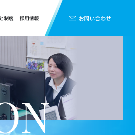
お問い合わせ
と制度
採用情報
ON