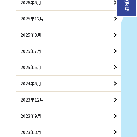
募集要項
2026年6月
2025年12月
2025年8月
2025年7月
2025年5月
2024年6月
2023年12月
2023年9月
2023年8月