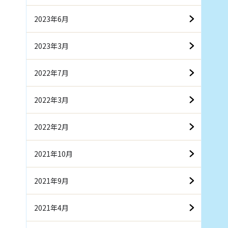
2023年6月
2023年3月
2022年7月
2022年3月
2022年2月
2021年10月
2021年9月
2021年4月