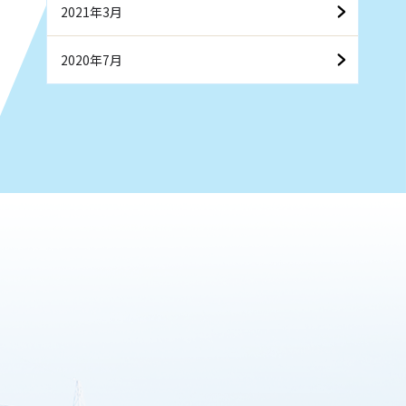
2021年3月
2020年7月