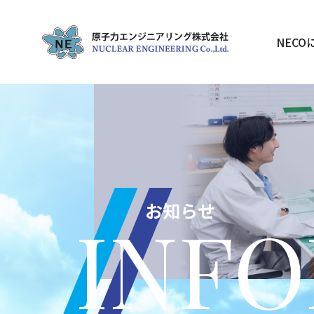
NECO
お知らせ
INF