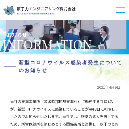
お知らせ
INFORMATION
新型コロナウイルス感染者発生について
のお知らせ
2021年4月9日
当社の東海事業所（茨城県那珂郡東海村）に勤務する社員1名
が、新型コロナウイルスに感染していることが4月8日に判明しま
したのでお知らせいたします。当社では、感染の拡大を防止する
ため、所管保健所をはじめとする関係各所と連携し、以下のとお