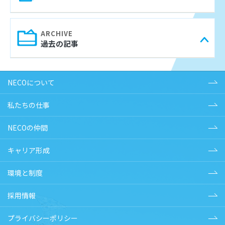
過去の記事
NECOについて
私たちの仕事
NECOの仲間
キャリア形成
環境と制度
採用情報
プライバシーポリシー